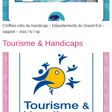
Chiffres-clés du handicap – Départements du Grand Est –
rapport – vias / lv / sp
Tourisme & Handicaps