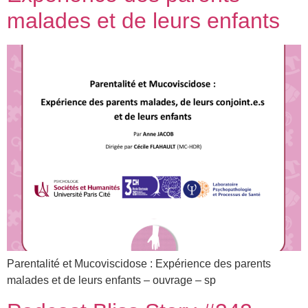
malades et de leurs enfants
Parentalité et Mucoviscidose : Expérience des parents
malades et de leurs enfants – ouvrage – sp