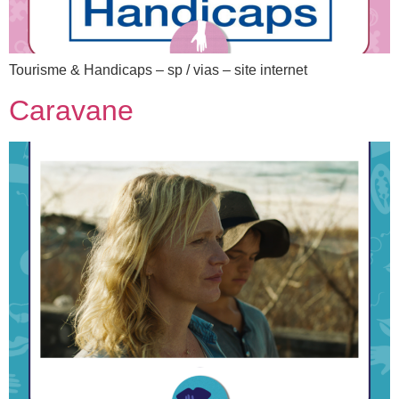
Tourisme & Handicaps – sp / vias – site internet
Caravane