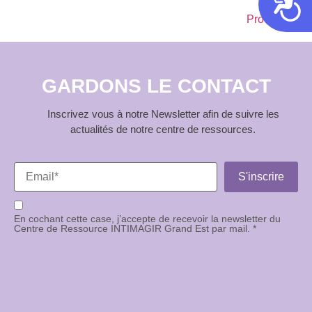
Acces
Prochain
→
GARDONS LE CONTACT
Inscrivez vous à notre Newsletter afin de suivre les
actualités de notre centre de ressources.
En cochant cette case, j’accepte de recevoir la newsletter du
Centre de Ressource INTIMAGIR Grand Est par mail. *