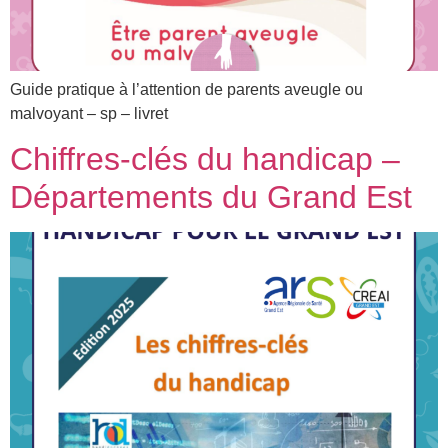
Guide pratique à l’attention de parents aveugle ou
malvoyant – sp – livret
Chiffres-clés du handicap –
Départements du Grand Est