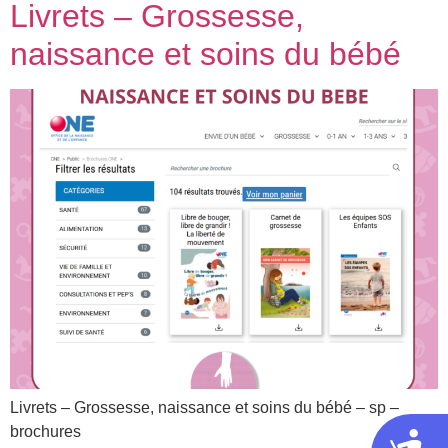
Livrets – Grossesse,
naissance et soins du bébé
Livrets – Grossesse, naissance et soins du bébé – sp –
brochures