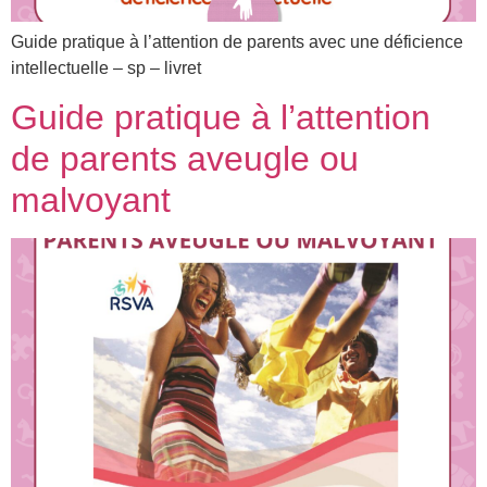
Guide pratique à l’attention de parents avec une déficience
intellectuelle – sp – livret
Guide pratique à l’attention
de parents aveugle ou
malvoyant