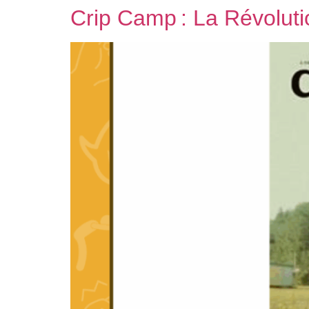
Crip Camp : La Révoluti