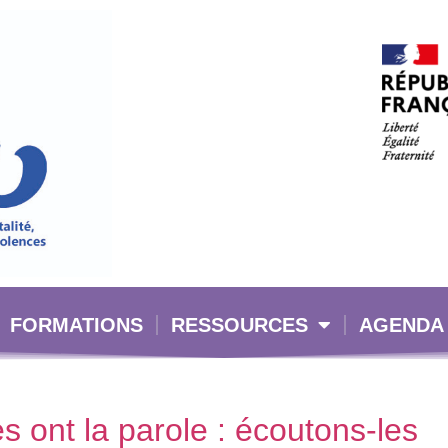
FORMATIONS
RESSOURCES
AGENDA
es ont la parole : écoutons-les