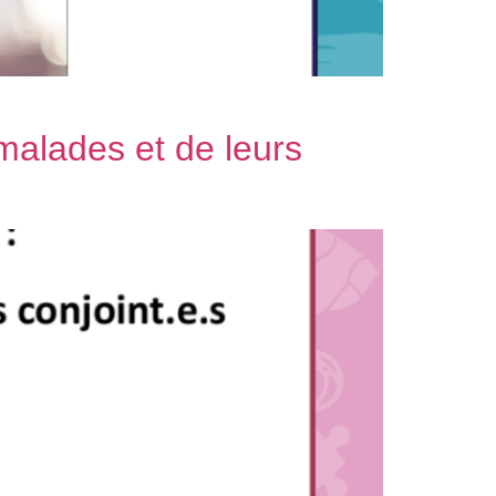
malades et de leurs