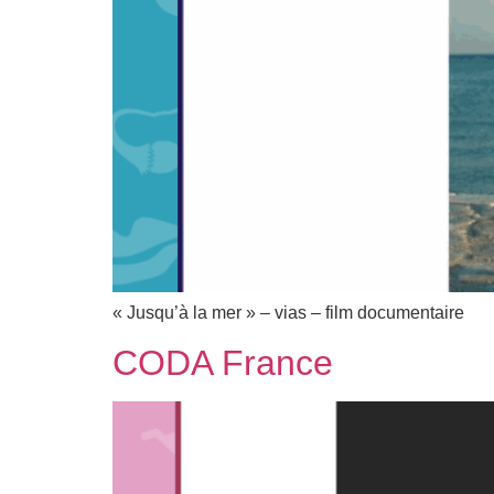
« Jusqu’à la mer » – vias – film documentaire
CODA France