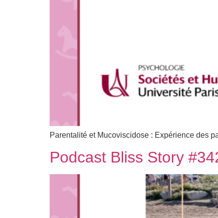
Parentalité et Mucoviscidose : Expérience des pa
Podcast Bliss Story #34