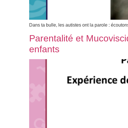
Dans ta bulle, les autistes ont la parole : écouto
Parentalité et Mucovisc
enfants