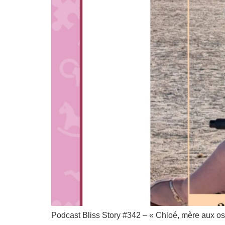
Podcast Bliss Story #342 – « Chloé, mère aux os