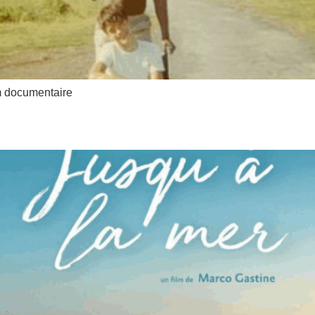
lm documentaire