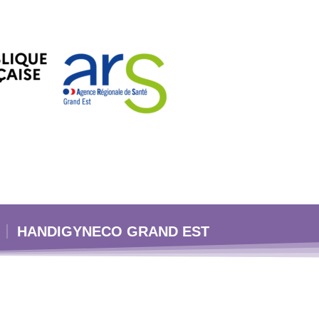
HANDIGYNECO GRAND EST