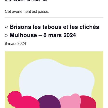
Cet évènement est passé.
« Brisons les tabous et les clichés
» Mulhouse – 8 mars 2024
8 mars 2024