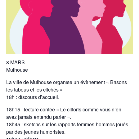
8 MARS
Mulhouse
La ville de Mulhouse organise un évènement « Brisons
les tabous et les clichés »
18h : discours d’accueil.
18h15 : lecture contée « Le clitoris comme vous n’en
avez jamais entendu parler ».
18h45 : sketchs sur les rapports femmes-hommes joués
par des jeunes humoristes.